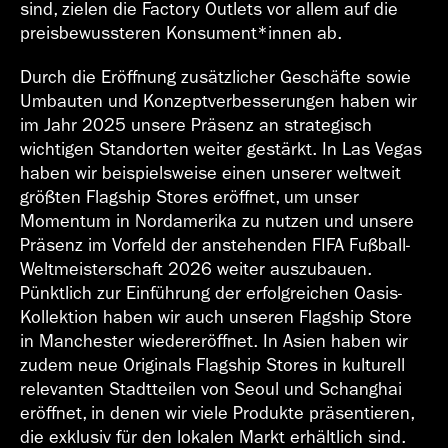
sind, zielen die Factory Outlets vor allem auf die
preisbewussteren Konsument*innen ab.
Durch die Eröffnung zusätzlicher Geschäfte sowie
Umbauten und Konzeptverbesserungen haben wir
im Jahr 2025 unsere Präsenz an strategisch
wichtigen Standorten weiter gestärkt. In Las Vegas
haben wir beispielsweise einen unserer weltweit
größten Flagship Stores eröffnet, um unser
Momentum in Nordamerika zu nutzen und unsere
Präsenz im Vorfeld der anstehenden FIFA Fußball-
Weltmeisterschaft 2026 weiter auszubauen.
Pünktlich zur Einführung der erfolgreichen Oasis-
Kollektion haben wir auch unseren Flagship Store
in Manchester wiedereröffnet. In Asien haben wir
zudem neue Originals Flagship Stores in kulturell
relevanten Stadtteilen von Seoul und Schanghai
eröffnet, in denen wir viele Produkte präsentieren,
die exklusiv für den lokalen Markt erhältlich sind.