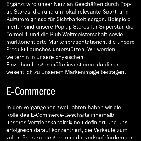
Ergänzt wird unser Netz an Geschäften durch Pop-
up-Stores, die rund um lokal relevante Sport- und
Kulturereignisse für Sichtbarkeit sorgen. Beispiele
hierfür sind unsere Pop-up-Stores für Superstar, die
Formel 1 und die Klub-Weltmeisterschaft sowie
marktorientierte Markenpräsentationen, die unsere
Produkt-Launches unterstützen. Wir werden
weiterhin in unsere physischen
Einzelhandelsgeschäfte investieren, da diese
wesentlich zu unserem Markenimage beitragen.
E‑Commerce
In den vergangenen zwei Jahren haben wir die
Rolle des E‑Commerce-Geschäfts innerhalb
unseres Vertriebskanalmix neu definiert und uns
erfolgreich darauf konzentriert, die Verkäufe zum
vollen Preis zu steigern und die verkaufsfördernden