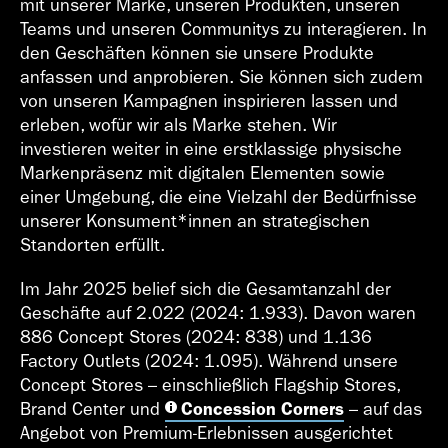
mit unserer Marke, unseren Produkten, unseren
Teams und unseren Communitys zu interagieren. In
den Geschäften können sie unsere Produkte
anfassen und anprobieren. Sie können sich zudem
von unseren Kampagnen inspirieren lassen und
erleben, wofür wir als Marke stehen. Wir
investieren weiter in eine erstklassige physische
Markenpräsenz mit digitalen Elementen sowie
einer Umgebung, die eine Vielzahl der Bedürfnisse
unserer Konsument*innen an strategischen
Standorten erfüllt.
Im Jahr 2025 belief sich die Gesamtanzahl der
Geschäfte auf 2.022 (2024: 1.933). Davon waren
886 Concept Stores (2024: 838) und 1.136
Factory Outlets (2024: 1.095). Während unsere
Concept Stores – einschließlich Flagship Stores,
Brand Center und
Concession Corners
– auf das
Angebot von Premium-Erlebnissen ausgerichtet