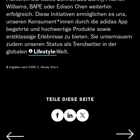
Williams, BAPE oder Edison Chen weiterhin
erfolgreich. Diese Initiativen ermöglichen es uns,
unseren Konsument*innen durch die adidas App
begehrte und hochwertige Produkte sowie
erstklassige Erlebnisse zu bieten. Sie untermauern
zudem unseren Status als Trendsetter in der
globalen
Lifestyle-
Welt.
1
Angaben nach ESRS 2, Absatz 40a ii.
TEILE DIESE SEITE
Facebook
LinkedIn
Twitter