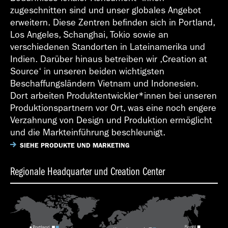
zugeschnitten sind und unser globales Angebot
erweitern. Diese Zentren befinden sich in Portland,
Los Angeles, Schanghai, Tokio sowie an
verschiedenen Standorten in Lateinamerika und
Indien. Darüber hinaus betreiben wir ,Creation at
Source‘ in unseren beiden wichtigsten
Beschaffungsländern Vietnam und Indonesien.
Dort arbeiten Produktentwickler*innen bei unseren
Produktionspartnern vor Ort, was eine noch engere
Verzahnung von Design und Produktion ermöglicht
und die Markteinführung beschleunigt.
SIEHE PRODUKTE UND MARKETING
Regionale Headquarter und Creation Center