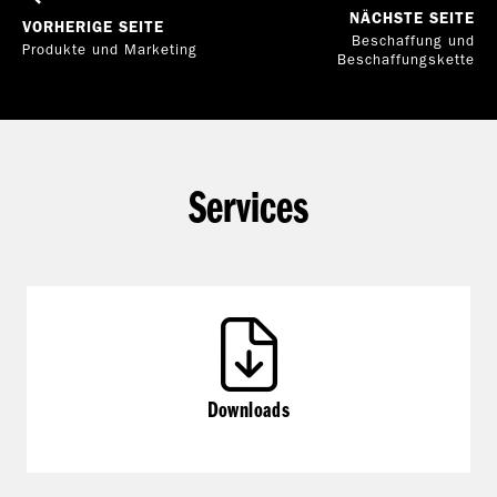
NÄCHSTE SEITE
VORHERIGE SEITE
Beschaffung und
Produkte und Marketing
Beschaffungskette
Services
Downloads