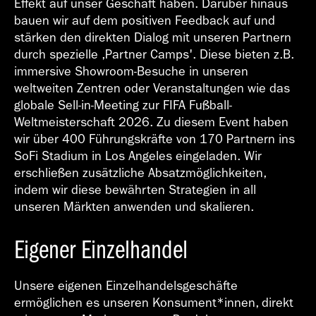
Effekt auf unser Geschäft haben. Darüber hinaus
bauen wir auf dem positiven Feedback auf und
stärken den direkten Dialog mit unseren Partnern
durch spezielle ,Partner Camps'. Diese bieten z.B.
immersive Showroom-Besuche in unseren
weltweiten Zentren oder Veranstaltungen wie das
globale Sell-in-Meeting zur FIFA Fußball-
Weltmeisterschaft 2026. Zu diesem Event haben
wir über 400 Führungskräfte von 170 Partnern ins
SoFi Stadium in Los Angeles eingeladen. Wir
erschließen zusätzliche Absatzmöglichkeiten,
indem wir diese bewährten Strategien in all
unseren Märkten anwenden und skalieren.
Eigener Einzelhandel
Unsere eigenen Einzelhandelsgeschäfte
ermöglichen es unseren Konsument*innen, direkt