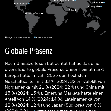
Globale Präsenz
Nach Umsatzerlösen betrachtet hat adidas eine
diversifizierte globale Präsenz. Unser Heimatmarkt
Europa hatte im Jahr 2025 den höchsten
Geschäftsanteil mit 33 % (2024: 32 %), gefolgt von
Nordamerika mit 21 % (2024: 22 %) und China mit
15 % (2024: 15 %). Emerging Markets hatte einen
Anteil von 14 % (2024: 14 %), Lateinamerika von
12 % (2024: 12 %) und Japan/Südkorea von 6 %
1