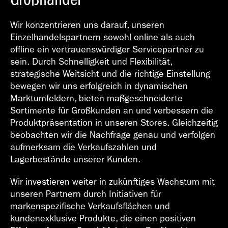
Wir konzentrieren uns darauf, unseren
Einzelhandelspartnern sowohl online als auch
offline ein vertrauenswürdiger Servicepartner zu
sein. Durch Schnelligkeit und Flexibilität,
strategische Weitsicht und die richtige Einstellung
bewegen wir uns erfolgreich in dynamischen
Marktumfeldern, bieten maßgeschneiderte
Sortimente für Großkunden an und verbessern die
Produktpräsentation in unseren Stores. Gleichzeitig
beobachten wir die Nachfrage genau und verfolgen
aufmerksam die Verkaufszahlen und
Lagerbestände unserer Kunden.
Wir investieren weiter in zukünftiges Wachstum mit
unseren Partnern durch Initiativen für
markenspezifische Verkaufsflächen und
kundenexklusive Produkte, die einen positiven