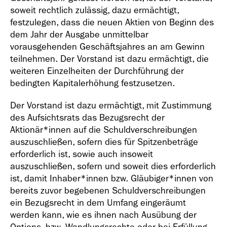
soweit rechtlich zulässig, dazu ermächtigt,
festzulegen, dass die neuen Aktien von Beginn des
dem Jahr der Ausgabe unmittelbar
vorausgehenden Geschäftsjahres an am Gewinn
teilnehmen. Der Vorstand ist dazu ermächtigt, die
weiteren Einzelheiten der Durchführung der
bedingten Kapitalerhöhung festzusetzen.
Der Vorstand ist dazu ermächtigt, mit Zustimmung
des Aufsichtsrats das Bezugsrecht der
Aktionär*innen auf die Schuldverschreibungen
auszuschließen, sofern dies für Spitzenbeträge
erforderlich ist, sowie auch insoweit
auszuschließen, sofern und soweit dies erforderlich
ist, damit Inhaber*innen bzw. Gläubiger*innen von
bereits zuvor begebenen Schuldverschreibungen
ein Bezugsrecht in dem Umfang eingeräumt
werden kann, wie es ihnen nach Ausübung der