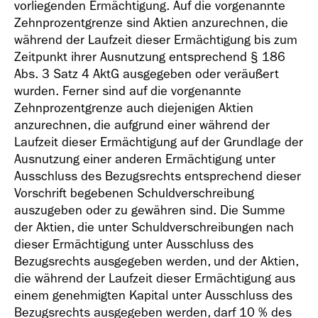
vorliegenden Ermächtigung. Auf die vorgenannte
Zehnprozentgrenze sind Aktien anzurechnen, die
während der Laufzeit dieser Ermächtigung bis zum
Zeitpunkt ihrer Ausnutzung entsprechend § 186
Abs. 3 Satz 4 AktG ausgegeben oder veräußert
wurden. Ferner sind auf die vorgenannte
Zehnprozentgrenze auch diejenigen Aktien
anzurechnen, die aufgrund einer während der
Laufzeit dieser Ermächtigung auf der Grundlage der
Ausnutzung einer anderen Ermächtigung unter
Ausschluss des Bezugsrechts entsprechend dieser
Vorschrift begebenen Schuldverschreibung
auszugeben oder zu gewähren sind. Die Summe
der Aktien, die unter Schuldverschreibungen nach
dieser Ermächtigung unter Ausschluss des
Bezugsrechts ausgegeben werden, und der Aktien,
die während der Laufzeit dieser Ermächtigung aus
einem genehmigten Kapital unter Ausschluss des
Bezugsrechts ausgegeben werden, darf 10 % des