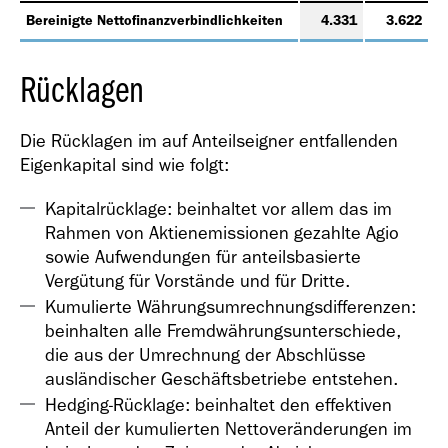
Bereinigte Nettofinanzverbindlichkeiten
4.331
3.622
Rücklagen
Die Rücklagen im auf Anteilseigner entfallenden
Eigenkapital sind wie folgt:
Kapitalrücklage: beinhaltet vor allem das im
Rahmen von Aktienemissionen gezahlte Agio
sowie Aufwendungen für anteilsbasierte
Vergütung für Vorstände und für Dritte.
Kumulierte Währungsumrechnungsdifferenzen:
beinhalten alle Fremdwährungsunterschiede,
die aus der Umrechnung der Abschlüsse
ausländischer Geschäftsbetriebe entstehen.
Hedging-Rücklage: beinhaltet den effektiven
Anteil der kumulierten Nettoveränderungen im