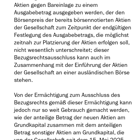
Aktien gegen Bareinlage zu einem
Ausgabebetrag ausgegeben werden, der den
Börsenpreis der bereits börsennotierten Aktien
der Gesellschaft zum Zeitpunkt der endgültigen
Festlegung des Ausgabebetrags, die möglichst
zeitnah zur Platzierung der Aktien erfolgen soll,
nicht wesentlich unterschreitet; dieser
Bezugsrechtsausschluss kann auch im
Zusammenhang mit der Einführung der Aktien
der Gesellschaft an einer ausländischen Börse
stehen.
Von der Ermächtigung zum Ausschluss des
Bezugsrechts gemäß dieser Ermächtigung kann
jedoch nur so weit Gebrauch gemacht werden,
wie der anteilige Betrag der neuen Aktien am
Grundkapital zusammen mit dem anteiligen
Betrag sonstiger Aktien am Grundkapital, die