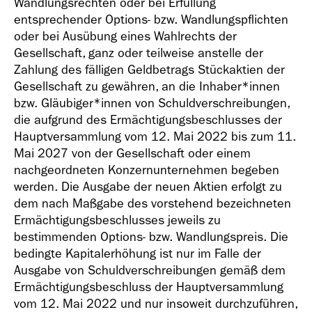
Wandlungsrechten oder bei Erfüllung
entsprechender Options- bzw. Wandlungspflichten
oder bei Ausübung eines Wahlrechts der
Gesellschaft, ganz oder teilweise anstelle der
Zahlung des fälligen Geldbetrags Stückaktien der
Gesellschaft zu gewähren, an die Inhaber*innen
bzw. Gläubiger*innen von Schuldverschreibungen,
die aufgrund des Ermächtigungsbeschlusses der
Hauptversammlung vom 12. Mai 2022 bis zum 11.
Mai 2027 von der Gesellschaft oder einem
nachgeordneten Konzernunternehmen begeben
werden. Die Ausgabe der neuen Aktien erfolgt zu
dem nach Maßgabe des vorstehend bezeichneten
Ermächtigungsbeschlusses jeweils zu
bestimmenden Options- bzw. Wandlungspreis. Die
bedingte Kapitalerhöhung ist nur im Falle der
Ausgabe von Schuldverschreibungen gemäß dem
Ermächtigungsbeschluss der Hauptversammlung
vom 12. Mai 2022 und nur insoweit durchzuführen,