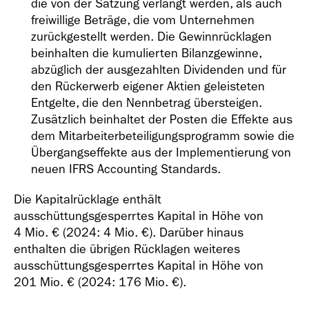
die von der Satzung verlangt werden, als auch
freiwillige Beträge, die vom Unternehmen
zurückgestellt werden. Die Gewinnrücklagen
beinhalten die kumulierten Bilanzgewinne,
abzüglich der ausgezahlten Dividenden und für
den Rückerwerb eigener Aktien geleisteten
Entgelte, die den Nennbetrag übersteigen.
Zusätzlich beinhaltet der Posten die Effekte aus
dem Mitarbeiterbeteiligungsprogramm sowie die
Übergangseffekte aus der Implementierung von
neuen IFRS Accounting Standards.
Die Kapitalrücklage enthält
ausschüttungsgesperrtes Kapital in Höhe von
4 Mio. €
(2024:
4 Mio. €
). Darüber hinaus
enthalten die übrigen Rücklagen weiteres
ausschüttungsgesperrtes Kapital in Höhe von
201 Mio. €
(2024:
176 Mio. €
).