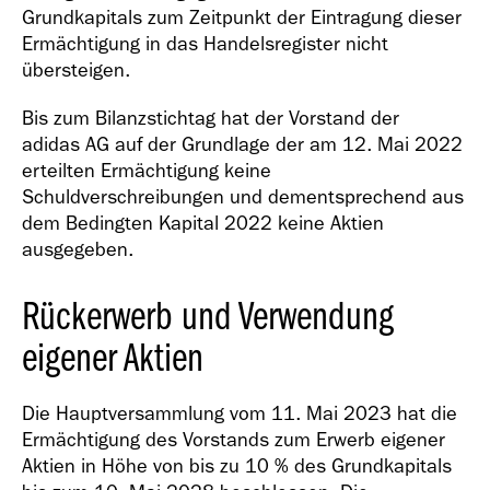
Grundkapitals zum Zeitpunkt der Eintragung dieser
Ermächtigung in das Handelsregister nicht
übersteigen.
Bis zum Bilanzstichtag hat der Vorstand der
adidas AG auf der Grundlage der am 12. Mai 2022
erteilten Ermächtigung keine
Schuldverschreibungen und dementsprechend aus
dem Bedingten Kapital 2022 keine Aktien
ausgegeben.
Rückerwerb und Verwendung
eigener Aktien
Die Hauptversammlung vom 11. Mai 2023 hat die
Ermächtigung des Vorstands zum Erwerb eigener
Aktien in Höhe von bis zu 10 % des Grundkapitals