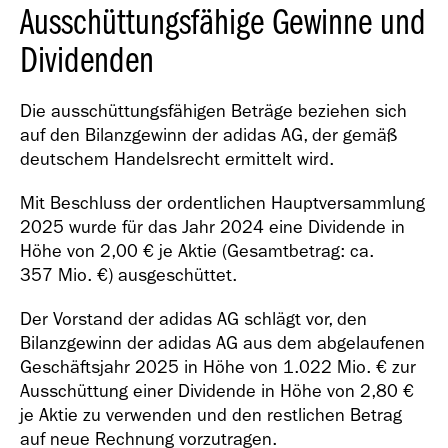
Ausschüttungsfähige Gewinne und
Dividenden
Die ausschüttungsfähigen Beträge beziehen sich
auf den Bilanzgewinn der adidas AG, der gemäß
deutschem Handelsrecht ermittelt wird.
Mit Beschluss der ordentlichen Hauptversammlung
2025 wurde für das Jahr 2024 eine Dividende in
Höhe von 2,00 € je Aktie (Gesamtbetrag: ca.
357 Mio. €
) ausgeschüttet.
Der Vorstand der adidas AG schlägt vor, den
Bilanzgewinn der adidas AG aus dem abgelaufenen
Geschäftsjahr 2025 in Höhe von
1.022 Mio. €
zur
Ausschüttung einer Dividende in Höhe von 2,80 €
je Aktie zu verwenden und den restlichen Betrag
auf neue Rechnung vorzutragen.