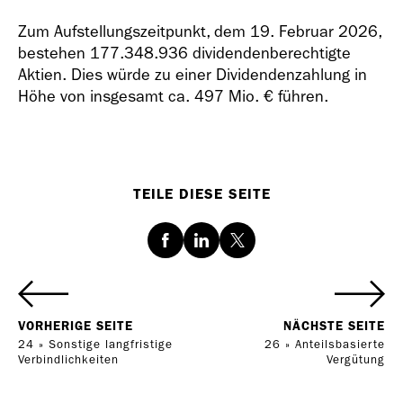
Zum Aufstellungszeitpunkt, dem 19. Februar 2026,
bestehen 177.348.936 dividendenberechtigte
Aktien. Dies würde zu einer Dividendenzahlung in
Höhe von insgesamt ca.
497 Mio. €
führen.
TEILE DIESE SEITE
Facebook
LinkedIn
Twitter
VORHERIGE SEITE
NÄCHSTE SEITE
24 » Sonstige langfristige
26 » Anteilsbasierte
Verbindlichkeiten
Vergütung