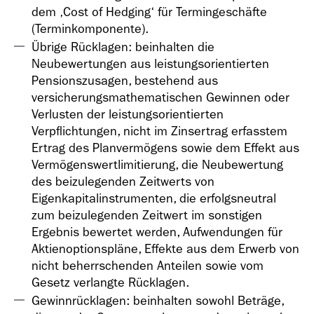
dem ‚Cost of Hedging‘ für Termingeschäfte
(Terminkomponente).
Übrige Rücklagen: beinhalten die
Neubewertungen aus leistungsorientierten
Pensionszusagen, bestehend aus
versicherungsmathematischen Gewinnen oder
Verlusten der leistungsorientierten
Verpflichtungen, nicht im Zinsertrag erfasstem
Ertrag des Planvermögens sowie dem Effekt aus
Vermögenswertlimitierung, die Neubewertung
des beizulegenden Zeitwerts von
Eigenkapitalinstrumenten, die erfolgsneutral
zum beizulegenden Zeitwert im sonstigen
Ergebnis bewertet werden, Aufwendungen für
Aktienoptionspläne, Effekte aus dem Erwerb von
nicht beherrschenden Anteilen sowie vom
Gesetz verlangte Rücklagen.
Gewinnrücklagen: beinhalten sowohl Beträge,