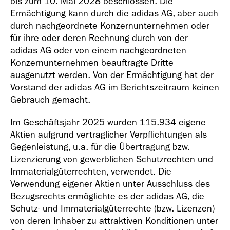
bis zum 10. Mai 2028 beschlossen. Die
Ermächtigung kann durch die adidas AG, aber auch
durch nachgeordnete Konzernunternehmen oder
für ihre oder deren Rechnung durch von der
adidas AG oder von einem nachgeordneten
Konzernunternehmen beauftragte Dritte
ausgenutzt werden. Von der Ermächtigung hat der
Vorstand der adidas AG im Berichtszeitraum keinen
Gebrauch gemacht.
Im Geschäftsjahr 2025 wurden 115.934 eigene
Aktien aufgrund vertraglicher Verpflichtungen als
Gegenleistung, u.a. für die Übertragung bzw.
Lizenzierung von gewerblichen Schutzrechten und
Immaterialgüterrechten, verwendet. Die
Verwendung eigener Aktien unter Ausschluss des
Bezugsrechts ermöglichte es der adidas AG, die
Schutz- und Immaterialgüterrechte (bzw. Lizenzen)
von deren Inhaber zu attraktiven Konditionen unter