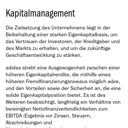
Kapitalmanagement
Die Zielsetzung des Unternehmens liegt in der
Beibehaltung einer starken Eigenkapitalbasis, um
das Vertrauen der Investoren, der Kreditgeber und
des Markts zu erhalten, und um die zukünftige
Geschäftsentwicklung zu stärken.
adidas strebt eine Ausgewogenheit zwischen einer
höheren Eigenkapitalrendite, die mithilfe eines
höheren Fremdfinanzierungsniveaus möglich wäre,
und den Vorteilen sowie der Sicherheit an, die eine
solide Eigenkapitalposition bietet. Es ist des
Weiteren beabsichtigt, langfristig ein Verhältnis von
bereinigten Nettofinanzverbindlichkeiten zum
EBITDA (Ergebnis vor Zinsen, Steuern,
Abschreibungen und