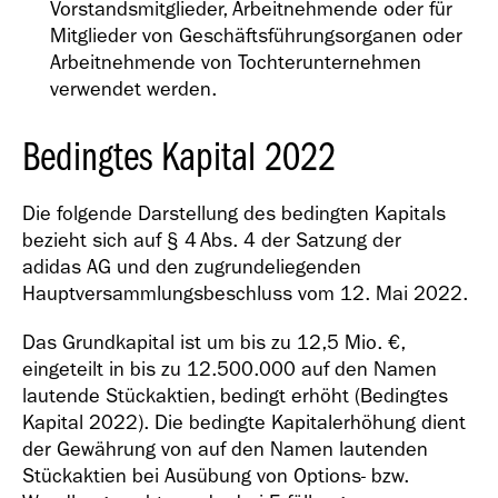
Vorstandsmitglieder, Arbeitnehmende oder für
Mitglieder von Geschäftsführungsorganen oder
Arbeitnehmende von Tochterunternehmen
verwendet werden.
Bedingtes Kapital 2022
Die folgende Darstellung des bedingten Kapitals
bezieht sich auf § 4 Abs. 4 der Satzung der
adidas AG und den zugrundeliegenden
Hauptversammlungsbeschluss vom 12. Mai 2022.
Das Grundkapital ist um bis zu
12,5 Mio. €
,
eingeteilt in bis zu 12.500.000 auf den Namen
lautende Stückaktien, bedingt erhöht (Bedingtes
Kapital 2022). Die bedingte Kapitalerhöhung dient
der Gewährung von auf den Namen lautenden
Stückaktien bei Ausübung von Options- bzw.