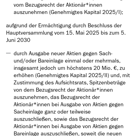
vom Bezugsrecht der Aktionär*innen
auszunehmen (Genehmigtes Kapital 2025/I);
aufgrund der Ermächtigung durch Beschluss der
Hauptversammlung vom 15. Mai 2025 bis zum 5.
Juni 2030
durch Ausgabe neuer Aktien gegen Sach-
und/oder Bareinlage einmal oder mehrmals,
insgesamt jedoch um höchstens
20 Mio. €
, zu
erhöhen (Genehmigtes Kapital 2025/II) und, mit
Zustimmung des Aufsichtsrats, Spitzenbeträge
von dem Bezugsrecht der Aktionär*innen
auszunehmen, das Bezugsrecht der
Aktionär*innen bei Ausgabe von Aktien gegen
Sacheinlage ganz oder teilweise
auszuschließen, sowie das Bezugsrecht der
Aktionär*innen bei Ausgabe von Aktien gegen
Bareinlage auszuschließen, soweit die neuen