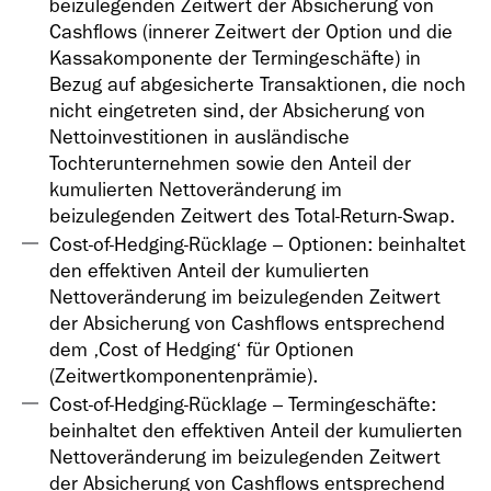
beizulegenden Zeitwert der Absicherung von
Cashflows (innerer Zeitwert der Option und die
Kassakomponente der Termingeschäfte) in
Bezug auf abgesicherte Transaktionen, die noch
nicht eingetreten sind, der Absicherung von
Nettoinvestitionen in ausländische
Tochterunternehmen sowie den Anteil der
kumulierten Nettoveränderung im
beizulegenden Zeitwert des Total-Return-Swap.
Cost-of-Hedging-Rücklage – Optionen: beinhaltet
den effektiven Anteil der kumulierten
Nettoveränderung im beizulegenden Zeitwert
der Absicherung von Cashflows entsprechend
dem ‚Cost of Hedging‘ für Optionen
(Zeitwertkomponentenprämie).
Cost-of-Hedging-Rücklage – Termingeschäfte:
beinhaltet den effektiven Anteil der kumulierten
Nettoveränderung im beizulegenden Zeitwert
der Absicherung von Cashflows entsprechend