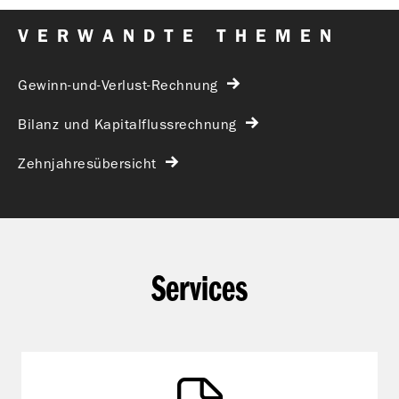
VERWANDTE THEMEN
Gewinn-und-Verlust-Rechnung
Bilanz und Kapitalflussrechnung
Zehnjahresübersicht
Services