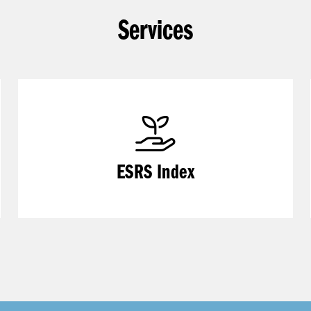
Services
ESRS Index