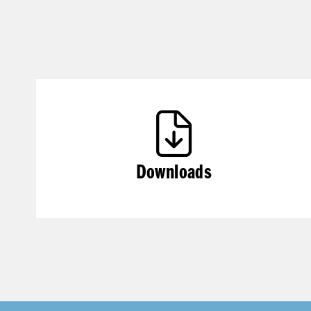
Downloads
Impressum