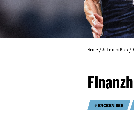
Home
Auf einen Blick
Finanz­
ERGEBNISSE