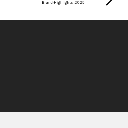
Brand-Highlights 2025