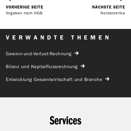
VORHERIGE SEITE
NÄCHSTE SEITE
Angaben nach HGB
Nordamerika
VERWANDTE THEMEN
Gewinn-und-Verlust-Rechnung
Bilanz und Kapitalflussrechnung
Entwicklung Gesamtwirtschaft und Branche
Services