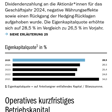
Dividendenzahlung an die Aktionär*innen für das
Geschäftsjahr 2024, negative Währungseffekte
sowie einen Rückgang der Hedging-Rücklagen
aufgehoben wurde. Die Eigenkapitalquote erhöhte
sich auf 28,5 % im Vergleich zu 26,5 % im Vorjahr.
SIEHE ERLÄUTERUNG 25
1
Eigenkapitalquote
in %
1
Eigenkapitalquote = auf Anteilseigner entfallendes Kapital / Bilanzsumme.
Operatives kurzfristiges
Betriebskapital