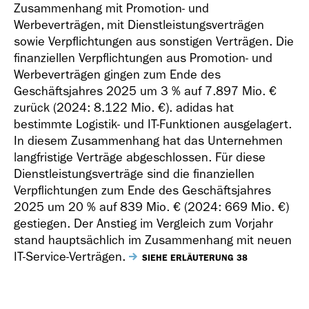
Zusammenhang mit Promotion- und
Werbeverträgen, mit Dienstleistungsverträgen
sowie Verpflichtungen aus sonstigen Verträgen. Die
finanziellen Verpflichtungen aus Promotion- und
Werbeverträgen gingen zum Ende des
Geschäftsjahres 2025 um 3 % auf
7.897 Mio. €
zurück (2024:
8.122 Mio. €
). adidas hat
bestimmte Logistik- und IT-Funktionen ausgelagert.
In diesem Zusammenhang hat das Unternehmen
langfristige Verträge abgeschlossen. Für diese
Dienstleistungsverträge sind die finanziellen
Verpflichtungen zum Ende des Geschäftsjahres
2025 um 20 % auf
839 Mio. €
(2024:
669 Mio. €
)
gestiegen. Der Anstieg im Vergleich zum Vorjahr
stand hauptsächlich im Zusammenhang mit neuen
IT-Service-Verträgen.
SIEHE ERLÄUTERUNG 38