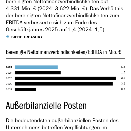
bereinigten Nettofinanzverbindlichkeiten auf
4.331 Mio. €
(2024:
3.622 Mio. €
). Das Verhältnis
der bereinigten Nettofinanzverbindlichkeiten zum
EBITDA verbesserte sich zum Ende des
Geschäftsjahres 2025 auf 1,4 (2024: 1,5).
SIEHE TREASURY
Bereinigte Nettofinanzverbindlichkeiten/EBITDA in Mio. €
Außerbilanzielle Posten
Die bedeutendsten außerbilanziellen Posten des
Unternehmens betreffen Verpflichtungen im