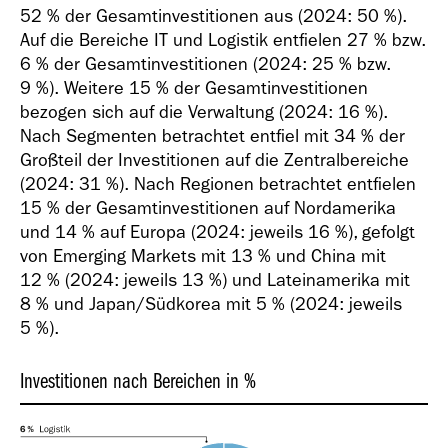
52 % der Gesamtinvestitionen aus (2024: 50 %).
Auf die Bereiche IT und Logistik entfielen 27 % bzw.
6 % der Gesamtinvestitionen (2024: 25 % bzw.
9 %). Weitere 15 % der Gesamtinvestitionen
bezogen sich auf die Verwaltung (2024: 16 %).
Nach Segmenten betrachtet entfiel mit 34 % der
Großteil der Investitionen auf die Zentralbereiche
(2024: 31 %). Nach Regionen betrachtet entfielen
15 % der Gesamtinvestitionen auf Nordamerika
und 14 % auf Europa (2024: jeweils 16 %), gefolgt
von Emerging Markets mit 13 % und China mit
12 % (2024: jeweils 13 %) und Lateinamerika mit
8 % und Japan/Südkorea mit 5 % (2024: jeweils
5 %).
Investitionen nach Bereichen in %