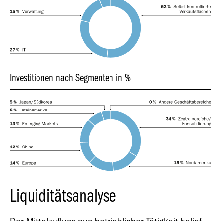
Investitionen nach Segmenten in %
Liquiditätsanalyse