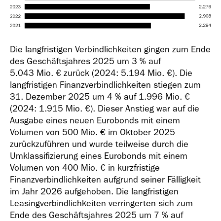
Die langfristigen Verbindlichkeiten gingen zum Ende
des Geschäftsjahres 2025 um 3 % auf
5.043 Mio. €
zurück (2024:
5.194 Mio. €
). Die
langfristigen Finanzverbindlichkeiten stiegen zum
31. Dezember 2025 um 4 % auf
1.996 Mio. €
(2024:
1.915 Mio. €
). Dieser Anstieg war auf die
Ausgabe eines neuen Eurobonds mit einem
Volumen von
500 Mio. €
im Oktober 2025
zurückzuführen und wurde teilweise durch die
Umklassifizierung eines Eurobonds mit einem
Volumen von
400 Mio. €
in kurzfristige
Finanzverbindlichkeiten aufgrund seiner Fälligkeit
im Jahr 2026 aufgehoben. Die langfristigen
Leasingverbindlichkeiten verringerten sich zum
Ende des Geschäftsjahres 2025 um 7 % auf