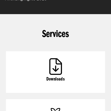
Services
Downloads