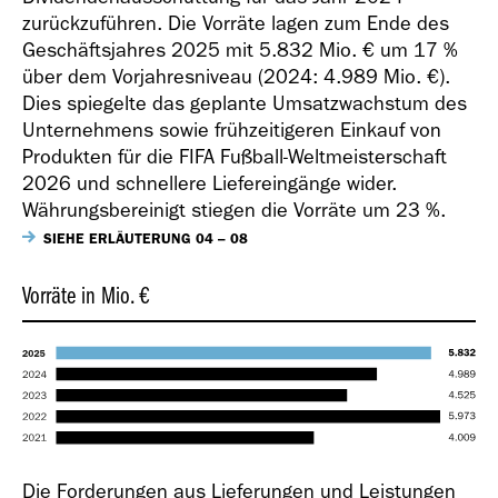
zurückzuführen. Die Vorräte lagen zum Ende des
Geschäftsjahres 2025 mit
5.832 Mio. €
um 17 %
über dem Vorjahresniveau (2024:
4.989 Mio. €
).
Dies spiegelte das geplante Umsatzwachstum des
Unternehmens sowie frühzeitigeren Einkauf von
Produkten für die FIFA Fußball-Weltmeisterschaft
2026 und schnellere Liefereingänge wider.
Währungsbereinigt stiegen die Vorräte um 23 %.
SIEHE ERLÄUTERUNG 04 – 08
Vorräte in Mio. €
Die Forderungen aus Lieferungen und Leistungen