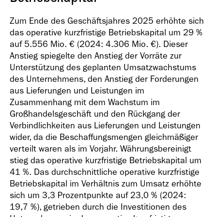
Zum Ende des Geschäftsjahres 2025 erhöhte sich
das operative kurzfristige Betriebskapital um 29 %
auf
5.556 Mio. €
(2024:
4.306 Mio. €
). Dieser
Anstieg spiegelte den Anstieg der Vorräte zur
Unterstützung des geplanten Umsatzwachstums
des Unternehmens, den Anstieg der Forderungen
aus Lieferungen und Leistungen im
Zusammenhang mit dem Wachstum im
Großhandelsgeschäft und den Rückgang der
Verbindlichkeiten aus Lieferungen und Leistungen
wider, da die Beschaffungsmengen gleichmäßiger
verteilt waren als im Vorjahr. Währungsbereinigt
stieg das operative kurzfristige Betriebskapital um
41 %. Das durchschnittliche operative kurzfristige
Betriebskapital im Verhältnis zum Umsatz erhöhte
sich um 3,3 Prozentpunkte auf 23,0 % (2024:
19,7 %), getrieben durch die Investitionen des