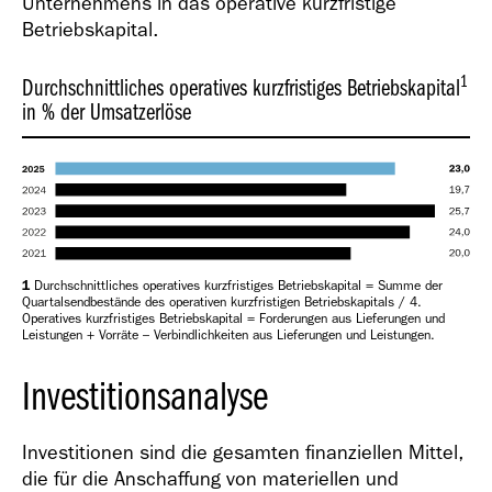
Unternehmens in das operative kurzfristige
Betriebskapital.
1
Durchschnittliches operatives kurzfristiges Betriebskapital
in % der Umsatzerlöse
1
Durchschnittliches operatives kurzfristiges Betriebskapital = Summe der
Quartalsendbestände des operativen kurzfristigen Betriebskapitals / 4.
Operatives kurzfristiges Betriebskapital = Forderungen aus Lieferungen und
Leistungen + Vorräte – Verbindlichkeiten aus Lieferungen und Leistungen.
Investitionsanalyse
Investitionen sind die gesamten finanziellen Mittel,
die für die Anschaffung von materiellen und