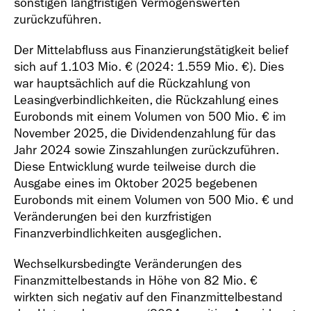
sonstigen langfristigen Vermögenswerten
zurückzuführen.
Der Mittelabfluss aus Finanzierungstätigkeit belief
sich auf
1.103 Mio. €
(2024:
1.559 Mio. €
). Dies
war hauptsächlich auf die Rückzahlung von
Leasingverbindlichkeiten, die Rückzahlung eines
Eurobonds mit einem Volumen von
500 Mio. €
im
November 2025, die Dividendenzahlung für das
Jahr 2024 sowie Zinszahlungen zurückzuführen.
Diese Entwicklung wurde teilweise durch die
Ausgabe eines im Oktober 2025 begebenen
Eurobonds mit einem Volumen von
500 Mio. €
und
Veränderungen bei den kurzfristigen
Finanzverbindlichkeiten ausgeglichen.
Wechselkursbedingte Veränderungen des
Finanzmittelbestands in Höhe von
82 Mio. €
wirkten sich negativ auf den Finanzmittelbestand