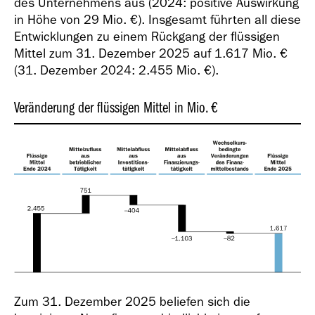
des Unternehmens aus (2024: positive Auswirkung
in Höhe von
29 Mio. €
). Insgesamt führten all diese
Entwicklungen zu einem Rückgang der flüssigen
Mittel zum 31. Dezember 2025 auf
1.617 Mio. €
(31. Dezember 2024:
2.455 Mio. €
).
Veränderung der flüssigen Mittel in Mio. €
Zum 31. Dezember 2025 beliefen sich die