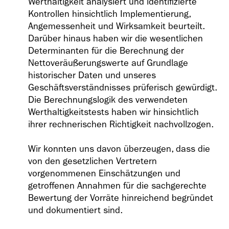
Werthaltigkeit analysiert und identifizierte
Kontrollen hinsichtlich Implementierung,
Angemessenheit und Wirksamkeit beurteilt.
Darüber hinaus haben wir die wesentlichen
Determinanten für die Berechnung der
Nettoveräußerungswerte auf Grundlage
historischer Daten und unseres
Geschäftsverständnisses prüferisch gewürdigt.
Die Berechnungslogik des verwendeten
Werthaltigkeitstests haben wir hinsichtlich
ihrer rechnerischen Richtigkeit nachvollzogen.
Wir konnten uns davon überzeugen, dass die
von den gesetzlichen Vertretern
vorgenommenen Einschätzungen und
getroffenen Annahmen für die sachgerechte
Bewertung der Vorräte hinreichend begründet
und dokumentiert sind.