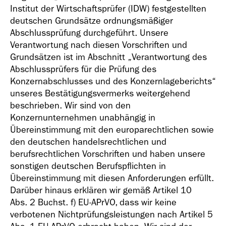
Institut der Wirtschaftsprüfer (IDW) festgestellten
deutschen Grundsätze ordnungsmäßiger
Abschlussprüfung durchgeführt. Unsere
Verantwortung nach diesen Vorschriften und
Grundsätzen ist im Abschnitt „Verantwortung des
Abschlussprüfers für die Prüfung des
Konzernabschlusses und des Konzernlageberichts“
unseres Bestätigungsvermerks weitergehend
beschrieben. Wir sind von den
Konzernunternehmen unabhängig in
Übereinstimmung mit den europarechtlichen sowie
den deutschen handelsrechtlichen und
berufsrechtlichen Vorschriften und haben unsere
sonstigen deutschen Berufspflichten in
Übereinstimmung mit diesen Anforderungen erfüllt.
Darüber hinaus erklären wir gemäß Artikel 10
Abs. 2 Buchst. f) EU-APrVO, dass wir keine
verbotenen Nichtprüfungsleistungen nach Artikel 5