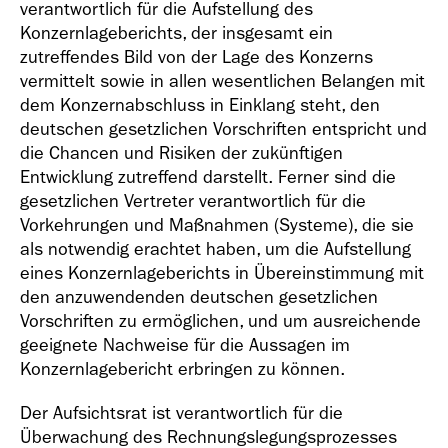
verantwortlich für die Aufstellung des
Konzernlageberichts, der insgesamt ein
zutreffendes Bild von der Lage des Konzerns
vermittelt sowie in allen wesentlichen Belangen mit
dem Konzernabschluss in Einklang steht, den
deutschen gesetzlichen Vorschriften entspricht und
die Chancen und Risiken der zukünftigen
Entwicklung zutreffend darstellt. Ferner sind die
gesetzlichen Vertreter verantwortlich für die
Vorkehrungen und Maßnahmen (Systeme), die sie
als notwendig erachtet haben, um die Aufstellung
eines Konzernlageberichts in Übereinstimmung mit
den anzuwendenden deutschen gesetzlichen
Vorschriften zu ermöglichen, und um ausreichende
geeignete Nachweise für die Aussagen im
Konzernlagebericht erbringen zu können.
Der Aufsichtsrat ist verantwortlich für die
Überwachung des Rechnungslegungsprozesses