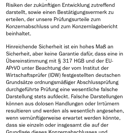
Risiken der zukünftigen Entwicklung zutreffend
darstellt, sowie einen Bestätigungsvermerk zu
erteilen, der unsere Prüfungsurteile zum
Konzernabschluss und zum Konzernlagebericht
beinhaltet.
Hinreichende Sicherheit ist ein hohes Maß an
Sicherheit, aber keine Garantie dafür, dass eine in
Übereinstimmung mit § 317 HGB und der EU-
APrVO unter Beachtung der vom Institut der
Wirtschaftsprüfer (IDW) festgestellten deutschen
Grundsätze ordnungsmäßiger Abschlussprüfung
durchgeführte Prüfung eine wesentliche falsche
Darstellung stets aufdeckt. Falsche Darstellungen
können aus dolosen Handlungen oder Irrtümern
resultieren und werden als wesentlich angesehen,
wenn vernünftigerweise erwartet werden könnte,
dass sie einzeln oder insgesamt die auf der
Grundlage dieses Konzernabschlusses und