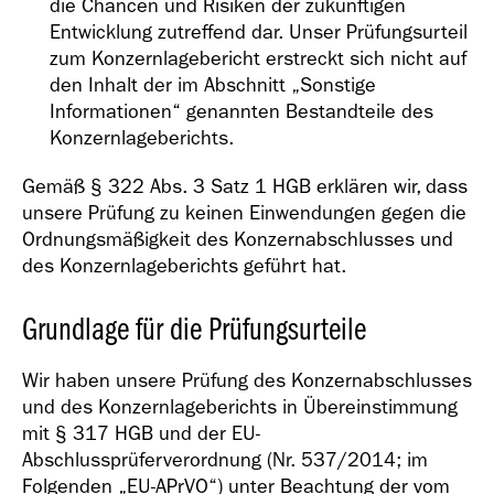
die Chancen und Risiken der zukünftigen
Entwicklung zutreffend dar. Unser Prüfungsurteil
zum Konzernlagebericht erstreckt sich nicht auf
den Inhalt der im Abschnitt „Sonstige
Informationen“ genannten Bestandteile des
Konzernlageberichts.
Gemäß § 322 Abs. 3 Satz 1 HGB erklären wir, dass
unsere Prüfung zu keinen Einwendungen gegen die
Ordnungsmäßigkeit des Konzernabschlusses und
des Konzernlageberichts geführt hat.
Grundlage für die Prüfungsurteile
Wir haben unsere Prüfung des Konzernabschlusses
und des Konzernlageberichts in Übereinstimmung
mit § 317 HGB und der EU-
Abschlussprüferverordnung (Nr. 537/2014; im
Folgenden „EU-APrVO“) unter Beachtung der vom