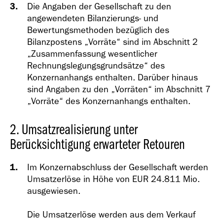
Die Angaben der Gesellschaft zu den
angewendeten Bilanzierungs- und
Bewertungsmethoden bezüglich des
Bilanzpostens „Vorräte“ sind im Abschnitt 2
„Zusammenfassung wesentlicher
Rechnungslegungsgrundsätze“ des
Konzernanhangs enthalten. Darüber hinaus
sind Angaben zu den „Vorräten“ im Abschnitt 7
„Vorräte“ des Konzernanhangs enthalten.
2. Umsatzrealisierung unter
Berücksichtigung erwarteter Retouren
Im Konzernabschluss der Gesellschaft werden
Umsatzerlöse in Höhe von EUR 24.811 Mio.
ausgewiesen.
Die Umsatzerlöse werden aus dem Verkauf