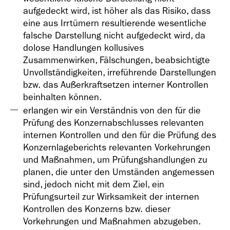
aufgedeckt wird, ist höher als das Risiko, dass
eine aus Irrtümern resultierende wesentliche
falsche Darstellung nicht aufgedeckt wird, da
dolose Handlungen kollusives
Zusammenwirken, Fälschungen, beabsichtigte
Unvollständigkeiten, irreführende Darstellungen
bzw. das Außerkraftsetzen interner Kontrollen
beinhalten können.
erlangen wir ein Verständnis von den für die
Prüfung des Konzernabschlusses relevanten
internen Kontrollen und den für die Prüfung des
Konzernlageberichts relevanten Vorkehrungen
und Maßnahmen, um Prüfungshandlungen zu
planen, die unter den Umständen angemessen
sind, jedoch nicht mit dem Ziel, ein
Prüfungsurteil zur Wirksamkeit der internen
Kontrollen des Konzerns bzw. dieser
Vorkehrungen und Maßnahmen abzugeben.