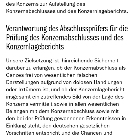
des Konzerns zur Aufstellung des
Konzernabschlusses und des Konzernlageberichts.
Verantwortung des Abschlussprüfers für die
Prüfung des Konzernabschlusses und des
Konzernlageberichts
Unsere Zielsetzung ist, hinreichende Sicherheit
darüber zu erlangen, ob der Konzernabschluss als
Ganzes frei von wesentlichen falschen
Darstellungen aufgrund von dolosen Handlungen
oder Irrtümern ist, und ob der Konzernlagebericht
insgesamt ein zutreffendes Bild von der Lage des
Konzerns vermittelt sowie in allen wesentlichen
Belangen mit dem Konzernabschluss sowie mit
den bei der Prüfung gewonnenen Erkenntnissen in
Einklang steht, den deutschen gesetzlichen
Vorschriften entspricht und die Chancen und