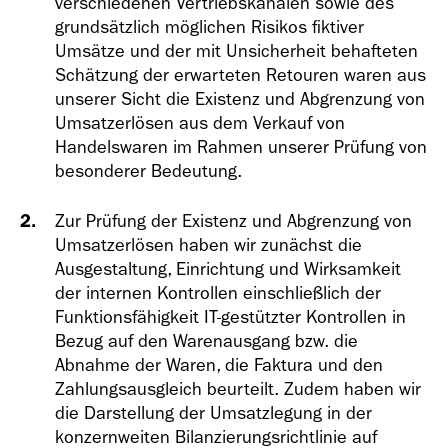
verschiedenen Vertriebskanälen sowie des
grundsätzlich möglichen Risikos fiktiver
Umsätze und der mit Unsicherheit behafteten
Schätzung der erwarteten Retouren waren aus
unserer Sicht die Existenz und Abgrenzung von
Umsatzerlösen aus dem Verkauf von
Handelswaren im Rahmen unserer Prüfung von
besonderer Bedeutung.
Zur Prüfung der Existenz und Abgrenzung von
Umsatzerlösen haben wir zunächst die
Ausgestaltung, Einrichtung und Wirksamkeit
der internen Kontrollen einschließlich der
Funktionsfähigkeit
IT-gestützter
Kontrollen in
Bezug auf den Warenausgang bzw. die
Abnahme der Waren, die Faktura und den
Zahlungsausgleich beurteilt. Zudem haben wir
die Darstellung der Umsatzlegung in der
konzernweiten Bilanzierungsrichtlinie auf