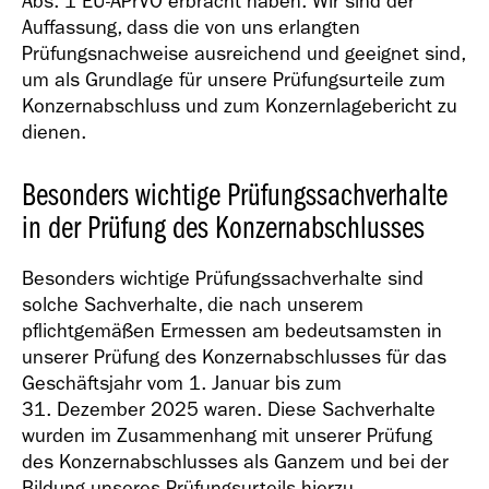
Abs. 1 EU-APrVO erbracht haben. Wir sind der
Auffassung, dass die von uns erlangten
Prüfungsnachweise ausreichend und geeignet sind,
um als Grundlage für unsere Prüfungsurteile zum
Konzernabschluss und zum Konzernlagebericht zu
dienen.
Besonders wichtige Prüfungssachverhalte
in der Prüfung des Konzernabschlusses
Besonders wichtige Prüfungssachverhalte sind
solche Sachverhalte, die nach unserem
pflichtgemäßen Ermessen am bedeutsamsten in
unserer Prüfung des Konzernabschlusses für das
Geschäftsjahr vom 1. Januar bis zum
31. Dezember 2025 waren. Diese Sachverhalte
wurden im Zusammenhang mit unserer Prüfung
des Konzernabschlusses als Ganzem und bei der
Bildung unseres Prüfungsurteils hierzu