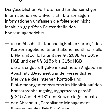
Die gesetzlichen Vertreter sind für die sonstigen
Informationen verantwortlich. Die sonstigen
Informationen umfassen die folgenden nicht
inhaltlich geprüften Bestandteile des
Konzernlageberichts:
die in Abschnitt „Nachhaltigkeitserklärung“ des
Konzernlageberichts enthaltene nichtfinanzielle
Erklärung zur Erfüllung der §§ 289b bis 289e
HGB und der §§ 315b bis 315c HGB
die als ungeprüft gekennzeichneten Angaben im
Abschnitt „Beschreibung der wesentlichen
Merkmale des internen Kontroll- und
Risikomanagementsystems im Hinblick auf den
Konzernrechnungslegungsprozess gemäß
§ 315 Abs. 4 HGB“ des Konzernlageberichts
den Abschnitt „Compliance-Management-
System (adidas Fair Play)“ des