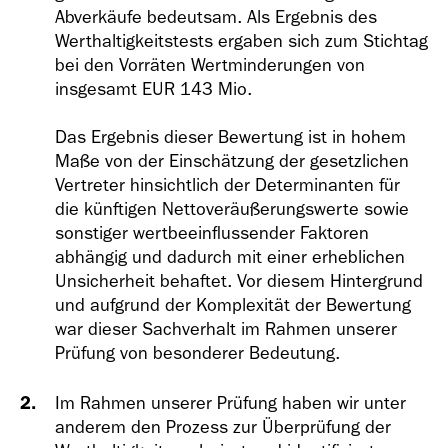
Abverkäufe bedeutsam. Als Ergebnis des
Werthaltigkeitstests ergaben sich zum Stichtag
bei den Vorräten Wertminderungen von
insgesamt EUR 143 Mio.
Das Ergebnis dieser Bewertung ist in hohem
Maße von der Einschätzung der gesetzlichen
Vertreter hinsichtlich der Determinanten für
die künftigen Nettoveräußerungswerte sowie
sonstiger wertbeeinflussender Faktoren
abhängig und dadurch mit einer erheblichen
Unsicherheit behaftet. Vor diesem Hintergrund
und aufgrund der Komplexität der Bewertung
war dieser Sachverhalt im Rahmen unserer
Prüfung von besonderer Bedeutung.
Im Rahmen unserer Prüfung haben wir unter
anderem den Prozess zur Überprüfung der