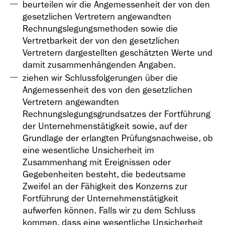
beurteilen wir die Angemessenheit der von den
gesetzlichen Vertretern angewandten
Rechnungslegungsmethoden sowie die
Vertretbarkeit der von den gesetzlichen
Vertretern dargestellten geschätzten Werte und
damit zusammenhängenden Angaben.
ziehen wir Schlussfolgerungen über die
Angemessenheit des von den gesetzlichen
Vertretern angewandten
Rechnungslegungsgrundsatzes der Fortführung
der Unternehmenstätigkeit sowie, auf der
Grundlage der erlangten Prüfungsnachweise, ob
eine wesentliche Unsicherheit im
Zusammenhang mit Ereignissen oder
Gegebenheiten besteht, die bedeutsame
Zweifel an der Fähigkeit des Konzerns zur
Fortführung der Unternehmenstätigkeit
aufwerfen können. Falls wir zu dem Schluss
kommen, dass eine wesentliche Unsicherheit