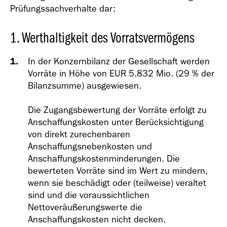
Prüfungssachverhalte dar:
1. Werthaltigkeit des Vorratsvermögens
In der Konzernbilanz der Gesellschaft werden
Vorräte in Höhe von EUR 5.832 Mio. (29 % der
Bilanzsumme) ausgewiesen.
Die Zugangsbewertung der Vorräte erfolgt zu
Anschaffungskosten unter Berücksichtigung
von direkt zurechenbaren
Anschaffungsnebenkosten und
Anschaffungskostenminderungen. Die
bewerteten Vorräte sind im Wert zu mindern,
wenn sie beschädigt oder (teilweise) veraltet
sind und die voraussichtlichen
Nettoveräußerungswerte die
Anschaffungskosten nicht decken.