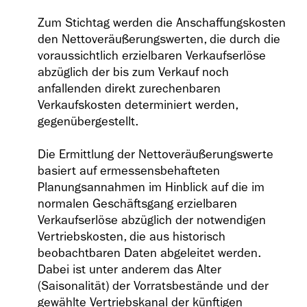
Zum Stichtag werden die Anschaffungskosten
den Nettoveräußerungswerten, die durch die
voraussichtlich erzielbaren Verkaufserlöse
abzüglich der bis zum Verkauf noch
anfallenden direkt zurechenbaren
Verkaufskosten determiniert werden,
gegenübergestellt.
Die Ermittlung der Nettoveräußerungswerte
basiert auf ermessensbehafteten
Planungsannahmen im Hinblick auf die im
normalen Geschäftsgang erzielbaren
Verkaufserlöse abzüglich der notwendigen
Vertriebskosten, die aus historisch
beobachtbaren Daten abgeleitet werden.
Dabei ist unter anderem das Alter
(Saisonalität) der Vorratsbestände und der
gewählte Vertriebskanal der künftigen