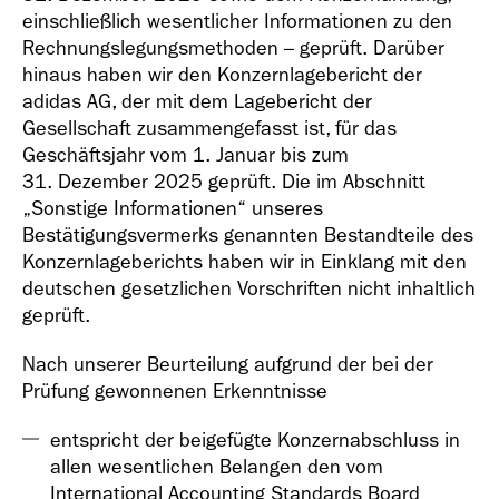
einschließlich wesentlicher Informationen zu den
Rechnungslegungsmethoden – geprüft. Darüber
hinaus haben wir den Konzernlagebericht der
adidas AG, der mit dem Lagebericht der
Gesellschaft zusammengefasst ist, für das
Geschäfts­bericht
Geschäftsjahr vom 1. Januar bis zum
2018
31. Dezember 2025 geprüft. Die im Abschnitt
„Sonstige Informationen“ unseres
Bestätigungsvermerks genannten Bestandteile des
Konzernlageberichts haben wir in Einklang mit den
deutschen gesetzlichen Vorschriften nicht inhaltlich
geprüft.
Geschäfts­bericht
Nach unserer Beurteilung aufgrund der bei der
2017
Prüfung gewonnenen Erkenntnisse
entspricht der beigefügte Konzernabschluss in
allen wesentlichen Belangen den vom
International Accounting Standards Board