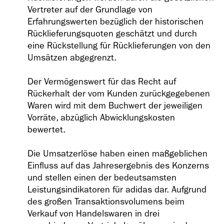
Vertreter auf der Grundlage von
Erfahrungswerten bezüglich der historischen
Rücklieferungsquoten geschätzt und durch
eine Rückstellung für Rücklieferungen von den
Umsätzen abgegrenzt.
Der Vermögenswert für das Recht auf
Rückerhalt der vom Kunden zurückgegebenen
Waren wird mit dem Buchwert der jeweiligen
Vorräte, abzüglich Abwicklungskosten
bewertet.
Die Umsatzerlöse haben einen maßgeblichen
Einfluss auf das Jahresergebnis des Konzerns
und stellen einen der bedeutsamsten
Leistungsindikatoren für adidas dar. Aufgrund
des großen Transaktionsvolumens beim
Verkauf von Handelswaren in drei