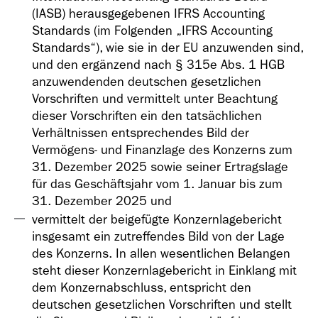
(IASB) herausgegebenen IFRS Accounting
Standards (im Folgenden „IFRS Accounting
Standards“), wie sie in der EU anzuwenden sind,
und den ergänzend nach § 315e Abs. 1 HGB
anzuwendenden deutschen gesetzlichen
Vorschriften und vermittelt unter Beachtung
dieser Vorschriften ein den tatsächlichen
Verhältnissen entsprechendes Bild der
Vermögens- und Finanzlage des Konzerns zum
31. Dezember 2025 sowie seiner Ertragslage
für das Geschäftsjahr vom 1. Januar bis zum
31. Dezember 2025 und
vermittelt der beigefügte Konzernlagebericht
insgesamt ein zutreffendes Bild von der Lage
des Konzerns. In allen wesentlichen Belangen
steht dieser Konzernlagebericht in Einklang mit
dem Konzernabschluss, entspricht den
deutschen gesetzlichen Vorschriften und stellt