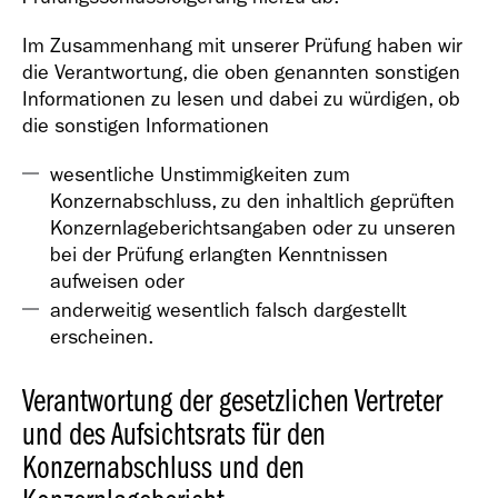
Im Zusammenhang mit unserer Prüfung haben wir
die Verantwortung, die oben genannten sonstigen
Informationen zu lesen und dabei zu würdigen, ob
die sonstigen Informationen
wesentliche Unstimmigkeiten zum
Konzernabschluss, zu den inhaltlich geprüften
Konzernlageberichtsangaben oder zu unseren
bei der Prüfung erlangten Kenntnissen
aufweisen oder
anderweitig wesentlich falsch dargestellt
erscheinen.
Verantwortung der gesetzlichen Vertreter
und des Aufsichtsrats für den
Konzernabschluss und den