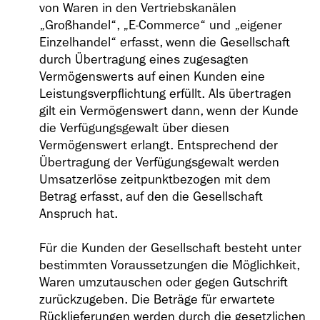
von Waren in den Vertriebskanälen
„Großhandel“,
„E-Commerce“
und „eigener
Einzelhandel“ erfasst, wenn die Gesellschaft
durch Übertragung eines zugesagten
Vermögenswerts auf einen Kunden eine
Leistungsverpflichtung erfüllt. Als übertragen
gilt ein Vermögenswert dann, wenn der Kunde
die Verfügungsgewalt über diesen
Vermögenswert erlangt. Entsprechend der
Übertragung der Verfügungsgewalt werden
Umsatzerlöse zeitpunktbezogen mit dem
Betrag erfasst, auf den die Gesellschaft
Anspruch hat.
Für die Kunden der Gesellschaft besteht unter
bestimmten Voraussetzungen die Möglichkeit,
Waren umzutauschen oder gegen Gutschrift
zurückzugeben. Die Beträge für erwartete
Rücklieferungen werden durch die gesetzlichen