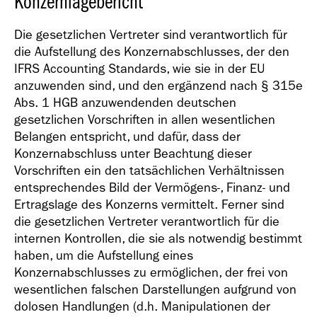
Konzernlagebericht
Die gesetzlichen Vertreter sind verantwortlich für
die Aufstellung des Konzernabschlusses, der den
IFRS Accounting Standards, wie sie in der EU
anzuwenden sind, und den ergänzend nach § 315e
Abs. 1 HGB anzuwendenden deutschen
gesetzlichen Vorschriften in allen wesentlichen
Belangen entspricht, und dafür, dass der
Konzernabschluss unter Beachtung dieser
Vorschriften ein den tatsächlichen Verhältnissen
entsprechendes Bild der Vermögens-, Finanz- und
Ertragslage des Konzerns vermittelt. Ferner sind
die gesetzlichen Vertreter verantwortlich für die
internen Kontrollen, die sie als notwendig bestimmt
haben, um die Aufstellung eines
Konzernabschlusses zu ermöglichen, der frei von
wesentlichen falschen Darstellungen aufgrund von
dolosen Handlungen (d.h. Manipulationen der