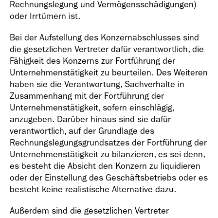
Rechnungslegung und Vermögensschädigungen)
oder Irrtümern ist.
Bei der Aufstellung des Konzernabschlusses sind
die gesetzlichen Vertreter dafür verantwortlich, die
Fähigkeit des Konzerns zur Fortführung der
Unternehmenstätigkeit zu beurteilen. Des Weiteren
haben sie die Verantwortung, Sachverhalte in
Zusammenhang mit der Fortführung der
Unternehmenstätigkeit, sofern einschlägig,
anzugeben. Darüber hinaus sind sie dafür
verantwortlich, auf der Grundlage des
Rechnungslegungsgrundsatzes der Fortführung der
Unternehmenstätigkeit zu bilanzieren, es sei denn,
es besteht die Absicht den Konzern zu liquidieren
oder der Einstellung des Geschäftsbetriebs oder es
besteht keine realistische Alternative dazu.
Außerdem sind die gesetzlichen Vertreter