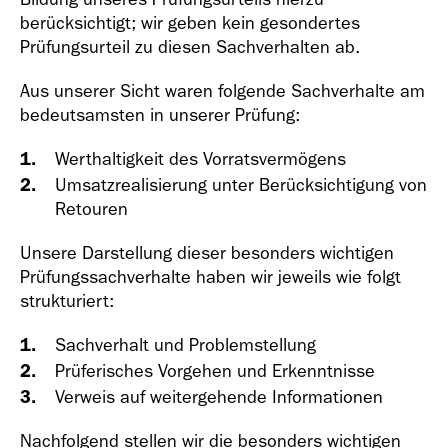
berücksichtigt; wir geben kein gesondertes
Prüfungsurteil zu diesen Sachverhalten ab.
Aus unserer Sicht waren folgende Sachverhalte am
bedeutsamsten in unserer Prüfung:
Werthaltigkeit des Vorratsvermögens
Umsatzrealisierung unter Berücksichtigung von
Retouren
Unsere Darstellung dieser besonders wichtigen
Prüfungssachverhalte haben wir jeweils wie folgt
strukturiert:
Sachverhalt und Problemstellung
Prüferisches Vorgehen und Erkenntnisse
Verweis auf weitergehende Informationen
Nachfolgend stellen wir die besonders wichtigen