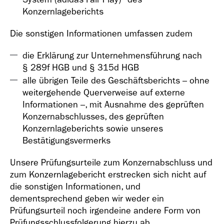
Konzernlageberichts
Die sonstigen Informationen umfassen zudem
die Erklärung zur Unternehmensführung nach
§ 289f HGB und § 315d HGB
alle übrigen Teile des Geschäftsberichts – ohne
weitergehende Querverweise auf externe
Informationen –, mit Ausnahme des geprüften
Konzernabschlusses, des geprüften
Konzernlageberichts sowie unseres
Bestätigungsvermerks
Unsere Prüfungsurteile zum Konzernabschluss und
zum Konzernlagebericht erstrecken sich nicht auf
die sonstigen Informationen, und
dementsprechend geben wir weder ein
Prüfungsurteil noch irgendeine andere Form von
Prüfungsschlussfolgerung hierzu ab.