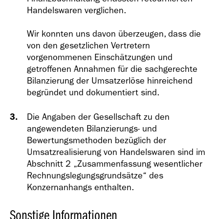
Handelswaren verglichen.
Wir konnten uns davon überzeugen, dass die
von den gesetzlichen Vertretern
vorgenommenen Einschätzungen und
getroffenen Annahmen für die sachgerechte
Bilanzierung der Umsatzerlöse hinreichend
begründet und dokumentiert sind.
Die Angaben der Gesellschaft zu den
angewendeten Bilanzierungs- und
Bewertungsmethoden bezüglich der
Umsatzrealisierung von Handelswaren sind im
Abschnitt 2 „Zusammenfassung wesentlicher
Rechnungslegungsgrundsätze“ des
Konzernanhangs enthalten.
Sonstige Informationen