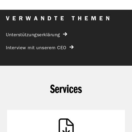
VERWANDTE THEMEN
Unterstützungserklärung
Interview mit unserem CEO
Services