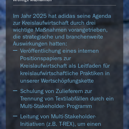
Im Jahr 2025 hat adidas seine Agenda
zur Kreislaufwirtschaft durch drei
wichtige Maßnahmen vorangetrieben,
die strategische und branchenweite
Auswirkungen hatten:
Veröffentlichung eines internen
Positionspapiers zur
Kreislaufwirtschaft als Leitfaden für
kreislaufwirtschaftliche Praktiken in
unserer Wertschöpfungskette
Schulung von Zulieferern zur
Trennung von Textilabfällen durch ein
Multi-Stakeholder- Programm
Leitung von Multi-Stakeholder-
Initiativen (z.B. T-REX), um einen