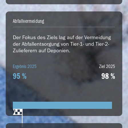
Abfallvermeidung
Der Fokus des Ziels lag auf der Vermeidung
der Abfallentsorgung von Tier-1- und Tier-2-
Zulieferern auf Deponien.
Ergebnis 2025
Ziel 2025
95 %
98 %