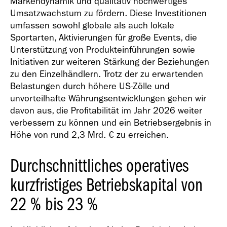
Markendynamik und qualitativ hochwertiges
Umsatzwachstum zu fördern. Diese Investitionen
umfassen sowohl globale als auch lokale
Sportarten, Aktivierungen für große Events, die
Unterstützung von Produkteinführungen sowie
Initiativen zur weiteren Stärkung der Beziehungen
zu den Einzelhändlern. Trotz der zu erwartenden
Belastungen durch höhere US-Zölle und
unvorteilhafte Währungsentwicklungen gehen wir
davon aus, die Profitabilität im Jahr 2026 weiter
verbessern zu können und ein Betriebsergebnis in
Höhe von rund
2,3 Mrd. €
zu erreichen.
Durchschnittliches operatives
kurzfristiges Betriebskapital von
22 % bis 23 %