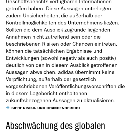
Geschäftsberichts verfügbaren Informationen
getroffen haben. Diese Aussagen unterliegen
zudem Unsicherheiten, die außerhalb der
Kontrollmöglichkeiten des Unternehmens liegen.
Sollten die dem Ausblick zugrunde liegenden
Geschäfts­bericht
Annahmen nicht zutreffend sein oder die
2018
beschriebenen Risiken oder Chancen eintreten,
können die tatsächlichen Ergebnisse und
Entwicklungen (sowohl negativ als auch positiv)
deutlich von den in diesem Ausblick getroffenen
Aussagen abweichen. adidas übernimmt keine
Verpflichtung, außerhalb der gesetzlich
vorgeschriebenen Veröffentlichungsvorschriften die
Geschäfts­bericht
in diesem Lagebericht enthaltenen
2017
zukunftsbezogenen Aussagen zu aktualisieren.
SIEHE RISIKO- UND CHANCENBERICHT
Abschwächung des globalen