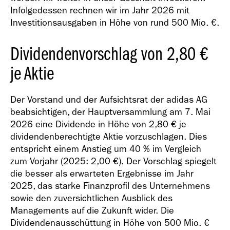
Infolgedessen rechnen wir im Jahr 2026 mit
Investitionsausgaben in Höhe von rund
500 Mio. €
.
Dividendenvorschlag von 2,80 €
je Aktie
Der Vorstand und der Aufsichtsrat der adidas AG
beabsichtigen, der Hauptversammlung am 7. Mai
2026 eine Dividende in Höhe von 2,80 € je
dividendenberechtigte Aktie vorzuschlagen. Dies
entspricht einem Anstieg um 40 % im Vergleich
zum Vorjahr (2025: 2,00 €). Der Vorschlag spiegelt
die besser als erwarteten Ergebnisse im Jahr
2025, das starke Finanzprofil des Unternehmens
sowie den zuversichtlichen Ausblick des
Managements auf die Zukunft wider. Die
Dividendenausschüttung in Höhe von
500 Mio. €