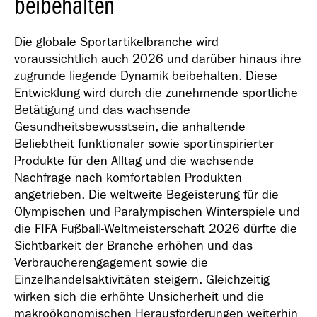
beibehalten
Die globale Sportartikelbranche wird
voraussichtlich auch 2026 und darüber hinaus ihre
zugrunde liegende Dynamik beibehalten. Diese
Entwicklung wird durch die zunehmende sportliche
Betätigung und das wachsende
Gesundheitsbewusstsein, die anhaltende
Beliebtheit funktionaler sowie sportinspirierter
Produkte für den Alltag und die wachsende
Nachfrage nach komfortablen Produkten
angetrieben. Die weltweite Begeisterung für die
Olympischen und Paralympischen Winterspiele und
die FIFA Fußball-Weltmeisterschaft 2026 dürfte die
Sichtbarkeit der Branche erhöhen und das
Verbraucherengagement sowie die
Einzelhandelsaktivitäten steigern. Gleichzeitig
wirken sich die erhöhte Unsicherheit und die
makroökonomischen Herausforderungen weiterhin