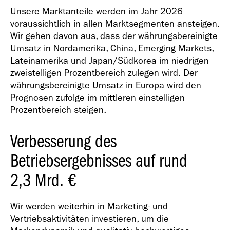
Unsere Marktanteile werden im Jahr 2026
voraussichtlich in allen Marktsegmenten ansteigen.
Wir gehen davon aus, dass der währungsbereinigte
Umsatz in Nordamerika, China, Emerging Markets,
Lateinamerika und Japan/Südkorea im niedrigen
zweistelligen Prozentbereich zulegen wird. Der
währungsbereinigte Umsatz in Europa wird den
Prognosen zufolge im mittleren einstelligen
Prozentbereich steigen.
Verbesserung des
Betriebsergebnisses auf rund
2,3 Mrd. €
Wir werden weiterhin in Marketing- und
Vertriebsaktivitäten investieren, um die