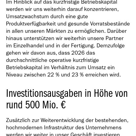
Im Hinblick auf das kurzfristige Betriebskapital
werden wir uns weiterhin darauf konzentrieren,
Umsatzwachstum durch eine gute
Produktverfügbarkeit und gesunde Vorratsbestände
in allen unseren Märkten zu ermöglichen. Darüber
hinaus unterstützen wir weiterhin unsere Partner
im Einzelhandel und in der Fertigung. Demzufolge
gehen wir davon aus, dass 2026 das
durchschnittliche operative kurzfristige
Betriebskapital im Verhältnis zum Umsatz ein
Niveau zwischen 22 % und 23 % erreichen wird.
Investitionsausgaben in Höhe von
rund
500 Mio. €
Zusätzlich zur Weiterentwicklung der bestehenden,
hochmodernen Infrastruktur des Unternehmens
werden wir weiter in unser Geschäft investieren.