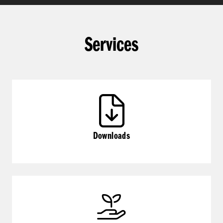
Services
Downloads