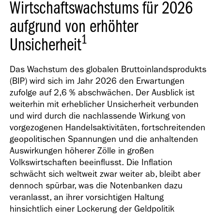
Wirtschaftswachstums für 2026
aufgrund von erhöhter
1
Unsicherheit
Das Wachstum des globalen Bruttoinlandsprodukts
(BIP) wird sich im Jahr 2026 den Erwartungen
zufolge auf 2,6 % abschwächen. Der Ausblick ist
weiterhin mit erheblicher Unsicherheit verbunden
und wird durch die nachlassende Wirkung von
vorgezogenen Handelsaktivitäten, fortschreitenden
geopolitischen Spannungen und die anhaltenden
Auswirkungen höherer Zölle in großen
Volkswirtschaften beeinflusst. Die Inflation
schwächt sich weltweit zwar weiter ab, bleibt aber
dennoch spürbar, was die Notenbanken dazu
veranlasst, an ihrer vorsichtigen Haltung
hinsichtlich einer Lockerung der Geldpolitik