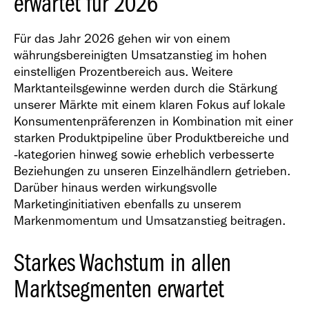
erwartet für 2026
Für das Jahr 2026 gehen wir von einem
währungsbereinigten Umsatzanstieg im hohen
einstelligen Prozentbereich aus. Weitere
Marktanteilsgewinne werden durch die Stärkung
unserer Märkte mit einem klaren Fokus auf lokale
Konsumentenpräferenzen in Kombination mit einer
starken Produktpipeline über Produktbereiche und
‑kategorien hinweg sowie erheblich verbesserte
Beziehungen zu unseren Einzelhändlern getrieben.
Darüber hinaus werden wirkungsvolle
Marketinginitiativen ebenfalls zu unserem
Markenmomentum und Umsatzanstieg beitragen.
Starkes Wachstum in allen
Marktsegmenten erwartet