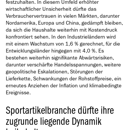
festzuhalten. In diesem Umfeld erhöhter
wirtschaftlicher Unsicherheit dürfte das
Verbrauchervertrauen in vielen Märkten, darunter
Nordamerika, Europa und China, gedämpft bleiben,
da sich die Haushalte weiterhin mit Kostendruck
konfrontiert sehen. In den Industrieländern wird
mit einem Wachstum von 1,6 % gerechnet, für die
Entwicklungsländer hingegen mit 4,0 %. Es
bestehen weiterhin signifikante Abwärtsrisiken,
darunter verschärfte Handelsspannungen, weitere
geopolitische Eskalationen, Störungen der
Lieferkette, Schwankungen der Rohstoffpreise, ein
erneutes Anziehen der Inflation und klimabedingte
Ereignisse.
Sportartikelbranche dürfte ihre
zugrunde liegende Dynamik