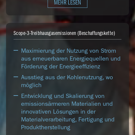
MEHR LESEN
Scope-3-Treibhausgasemissionen (Beschaffungskette)
Maximierung der Nutzung von Strom
aus erneuerbaren Energiequellen und
Förderung der Energieeffizienz
Ausstieg aus der Kohlenutzung, wo
möglich
Entwicklung und Skalierung von
emissionsärmeren Materialien und
innovativen Lösungen in der
Materialverarbeitung, Fertigung und
Produktherstellung