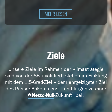
MEHR LESEN
Ziele
Unsere Ziele im Rahmen der Klimastrategie
sind von der SBTi validiert, stehen im Einklang
mit dem 1,5-Grad-Ziel – dem ehrgeizigsten Ziel
des Pariser Abkommens – und tragen zu einer
1
Netto-Null
-Zukunft
bei.