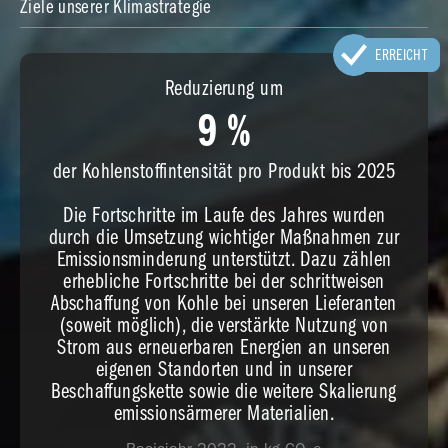
Ziele unserer Klimastrategie
ERREICHT
Reduzierung um
9
9
%
der Kohlenstoffintensität pro Produkt bis 2025
Die Fortschritte im Laufe des Jahres wurden
durch die Umsetzung wichtiger Maßnahmen zur
Emissionsminderung unterstützt. Dazu zählen
erhebliche Fortschritte bei der schrittweisen
Abschaffung von Kohle bei unseren Lieferanten
(soweit möglich), die verstärkte Nutzung von
Strom aus erneuerbaren Energien an unseren
eigenen Standorten und in unserer
Beschaffungskette sowie die weitere Skalierung
emissionsärmerer Materialien.