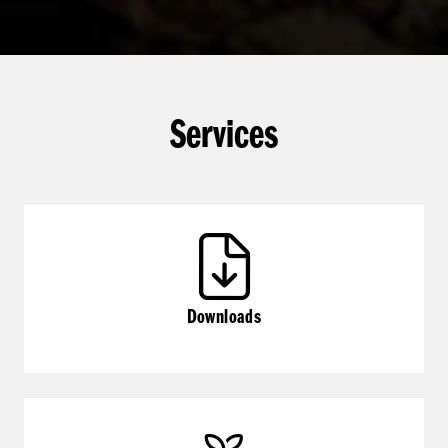
Services
Downloads