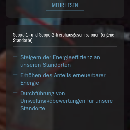
MEHR LESEN
Scope-1- und Scope-2-Treibhausgasemissionen (eigene
Standorte)
Steigern der Energieeffizienz an
unseren Standorten
Erhöhen des Anteils erneuerbarer
Energie
Durchführung von
Umweltrisikobewertungen für unsere
Standorte